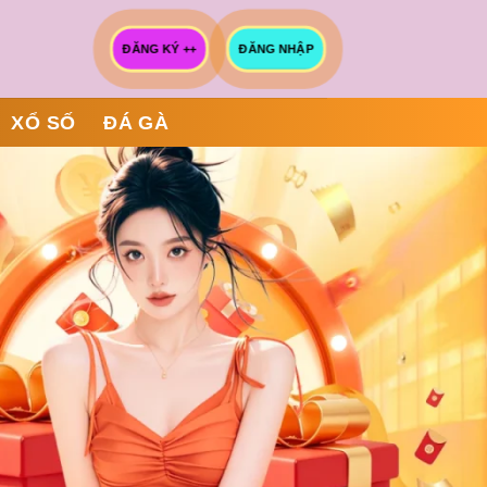
ĐĂNG KÝ ++
ĐĂNG NHẬP
XỔ SỐ
ĐÁ GÀ