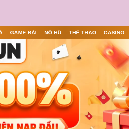
Á
GAME BÀI
NỔ HŨ
THỂ THAO
CASINO