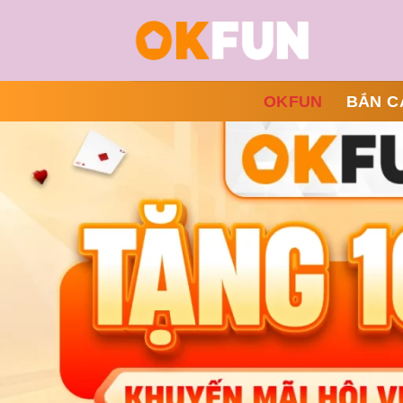
Chuyển
đến
nội
dung
OKFUN
BẮN C