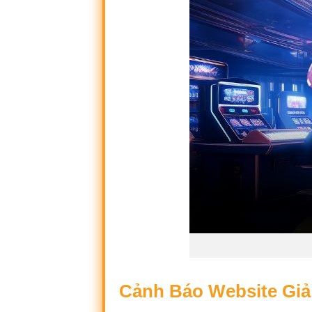
Cảnh Báo Website Gi