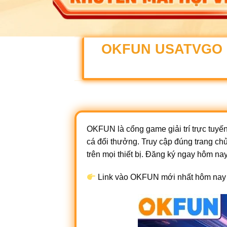
OKFUN USATVGO
OKFUN là cổng game giải trí trực tuyến
cá đổi thưởng. Truy cập đúng trang c
trên mọi thiết bị. Đăng ký ngay hôm n
Link vào OKFUN mới nhất hôm nay